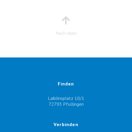
Nach oben
Finden
Laiblinsplatz 10/1
72793 Pfullingen
Verbinden