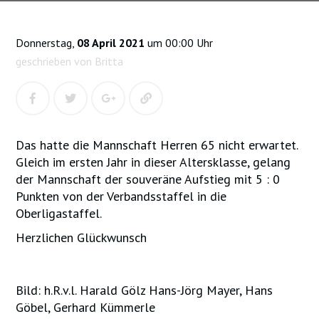
Donnerstag,
08 April 2021
um 00:00 Uhr
geschrieben von Britta
Das hatte die Mannschaft Herren 65 nicht erwartet.
Gleich im ersten Jahr in dieser Altersklasse, gelang
der Mannschaft der souveräne Aufstieg mit 5 : 0
Punkten von der Verbandsstaffel in die
Oberligastaffel.
Herzlichen Glückwunsch
Bild: h.R.v.l. Harald Gölz Hans-Jörg Mayer, Hans
Göbel, Gerhard Kümmerle