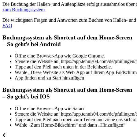
Die Buchung der Hallen- und Außenplätze erfolgt ausnahmslos über d
zum Buchungssystem
Die wichtigsten Fragen und Antworten zum Buchen von Hallen- und
FAQ
Buchungssystem als Shortcut auf dem Home-Screen
– So geht’s bei Android
Öffne eine Browser-App wie Google Chrome.
Steuere die Website an: https://app.tennis04.com/de/pfullingen
Tippe auf den Pfeil nach unten in der Befehlszeile.
Wähle „Diese Website als Web-App auf Ihrem App-Bildschirm i
App finden und zu Start hinzufügen
Buchungssystem als Shortcut auf dem Home-Screen
– So geht’s bei IOS
Öffne eine Browser-App wie Safari
Steuere die Website an: https://app.tennis04.com/de/pfullingen
Tippe auf den Pfeil nach oben zum Teilen und ziehe das sich 
Wähle „Zum Home-Bildschirm“ und dann „Hinzufügen“